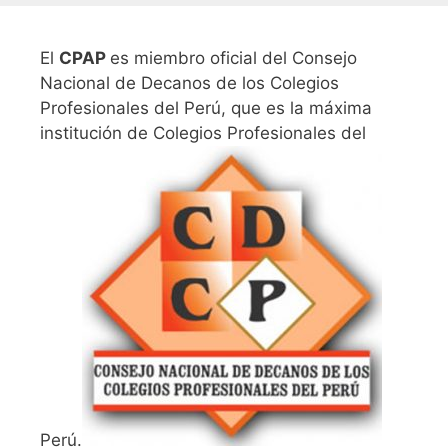
El
CPAP
es miembro oficial del Consejo
Nacional de Decanos de los Colegios
Profesionales del Perú, que es la máxima
institución de Colegios Profesionales del
Perú.