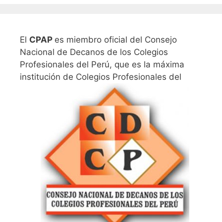
El
CPAP
es miembro oficial del Consejo
Nacional de Decanos de los Colegios
Profesionales del Perú, que es la máxima
institución de Colegios Profesionales del