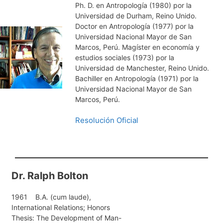
Ph. D. en Antropología (1980) por la
Universidad de Durham, Reino Unido.
Doctor en Antropología (1977) por la
Universidad Nacional Mayor de San
Marcos, Perú. Magíster en economía y
estudios sociales (1973) por la
Universidad de Manchester, Reino Unido.
Bachiller en Antropología (1971) por la
Universidad Nacional Mayor de San
Marcos, Perú.
Resolución Oficial
Dr. Ralph Bolton
1961 B.A. (cum laude),
International Relations; Honors
Thesis: The Development of Man-