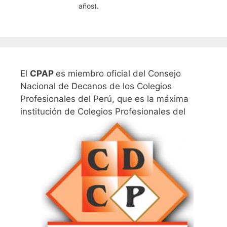
años).
El
CPAP
es miembro oficial del Consejo
Nacional de Decanos de los Colegios
Profesionales del Perú, que es la máxima
institución de Colegios Profesionales del