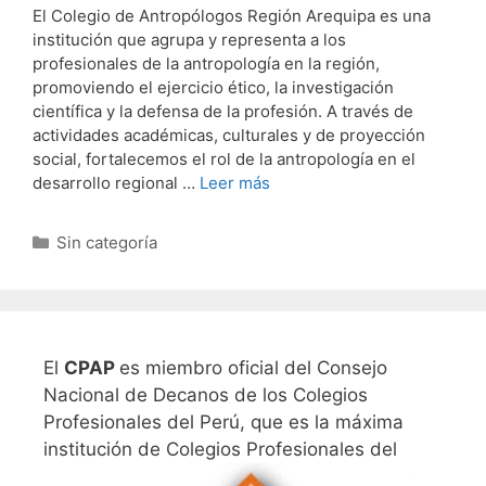
El Colegio de Antropólogos Región Arequipa es una
institución que agrupa y representa a los
profesionales de la antropología en la región,
promoviendo el ejercicio ético, la investigación
científica y la defensa de la profesión. A través de
actividades académicas, culturales y de proyección
social, fortalecemos el rol de la antropología en el
desarrollo regional …
Leer más
Categorías
Sin categoría
El
CPAP
es miembro oficial del Consejo
Nacional de Decanos de los Colegios
Profesionales del Perú, que es la máxima
institución de Colegios Profesionales del