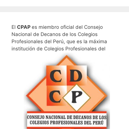
El
CPAP
es miembro oficial del Consejo
Nacional de Decanos de los Colegios
Profesionales del Perú, que es la máxima
institución de Colegios Profesionales del