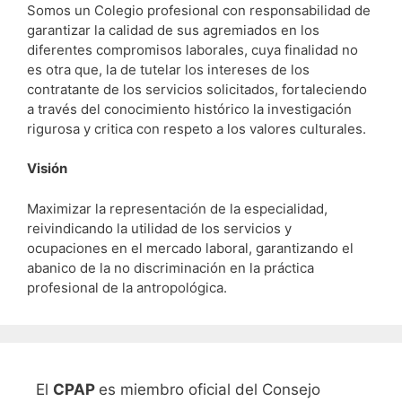
Somos un Colegio profesional con responsabilidad de
garantizar la calidad de sus agremiados en los
diferentes compromisos laborales, cuya finalidad no
es otra que, la de tutelar los intereses de los
contratante de los servicios solicitados, fortaleciendo
a través del conocimiento histórico la investigación
rigurosa y critica con respeto a los valores culturales.
Visión
Maximizar la representación de la especialidad,
reivindicando la utilidad de los servicios y
ocupaciones en el mercado laboral, garantizando el
abanico de la no discriminación en la práctica
profesional de la antropológica.
El
CPAP
es miembro oficial del Consejo