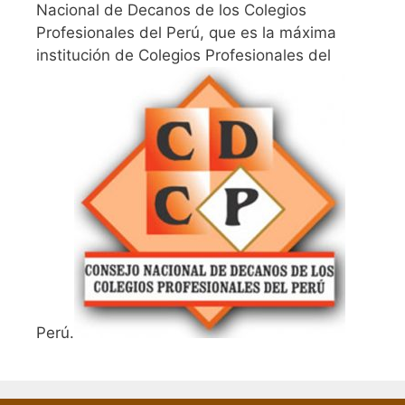
Nacional de Decanos de los Colegios
Profesionales del Perú, que es la máxima
institución de Colegios Profesionales del
Perú.