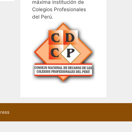
máxima institución de
Colegios Profesionales
del Perú.
ress